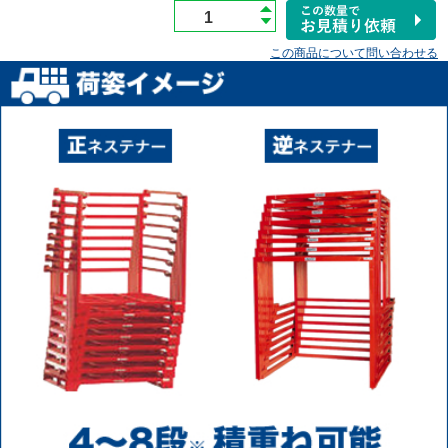
この商品について問い合わせる