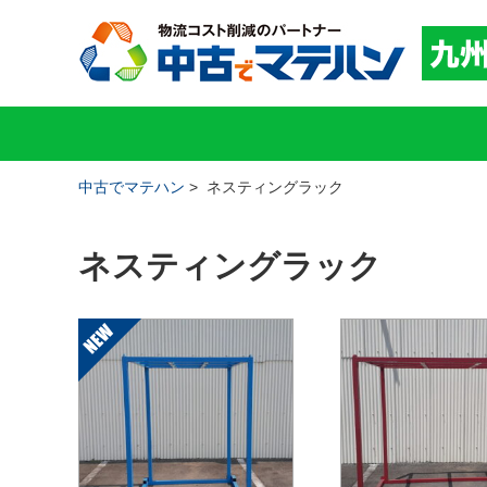
中古でマテハン
>
ネスティングラック
ネスティングラック