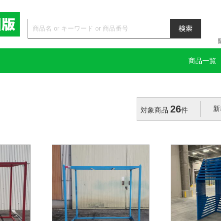
商品一覧
26
対象商品
件