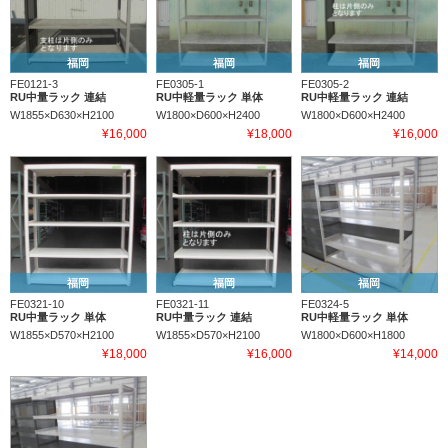
福岡
福岡
福岡
FE0121-3
FE0305-1
FE0305-2
RU中量ラック 連結
RU中軽量ラック 単体
RU中軽量ラック 連結
W1855×D630×H2100
W1800×D600×H2400
W1800×D600×H2400
¥16,000
¥18,000
¥16,000
福岡
福岡
福岡
FE0321-10
FE0321-11
FE0324-5
RU中量ラック 単体
RU中量ラック 連結
RU中軽量ラック 単体
W1855×D570×H2100
W1855×D570×H2100
W1800×D600×H1800
¥18,000
¥16,000
¥14,000