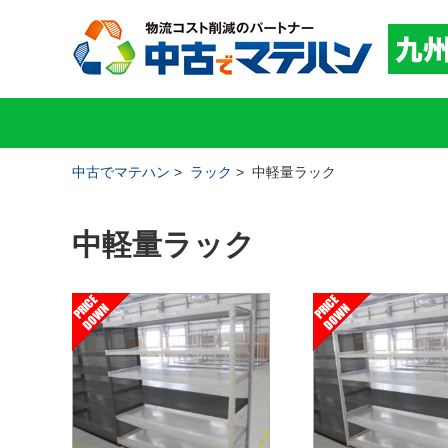
中古でマテハン
>
ラック
>
中軽量ラック
中軽量ラック