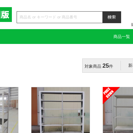
商品一覧
25
対象商品
件