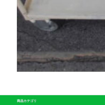
商品カテゴリ