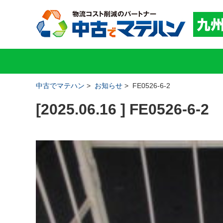
中古でマテハン
>
お知らせ
>
FE0526-6-2
[2025.06.16 ] FE0526-6-2