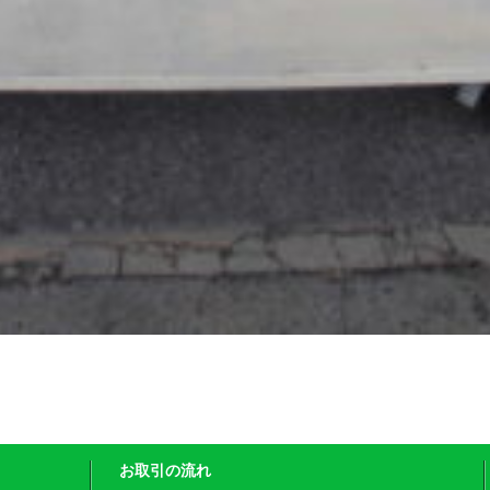
お取引の流れ