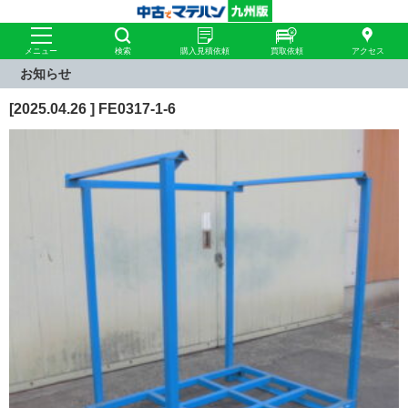
メニュー
検索
購入見積依頼
買取依頼
アクセス
お知らせ
[2025.04.26 ] FE0317-1-6