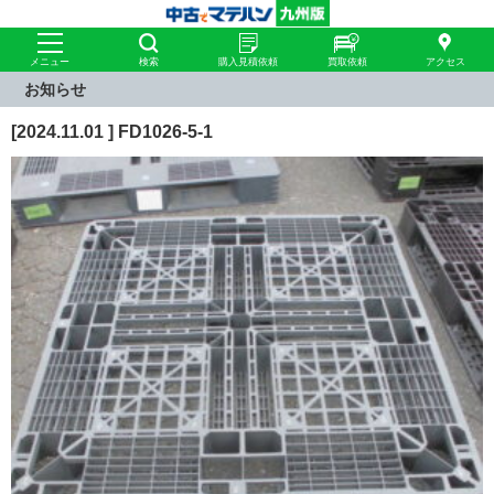
メニュー
検索
購入見積依頼
買取依頼
アクセス
お知らせ
[2024.11.01 ] FD1026-5-1